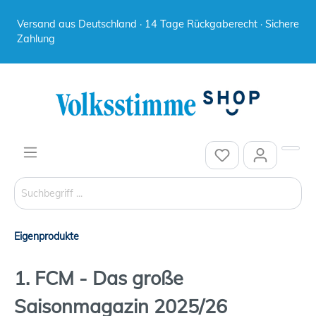
Versand aus Deutschland · 14 Tage Rückgaberecht · Sichere
Zahlung
Eigenprodukte
1. FCM - Das große
Saisonmagazin 2025/26