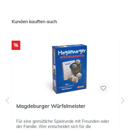
Kunden kauften auch
%
Magdeburger Würfelmeister
Für eine gemütliche Spielrunde mit Freunden oder
der Familie. Wer entscheidet sich für die