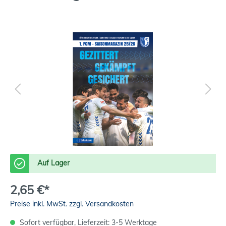
Auf Lager
2,65 €*
Preise inkl. MwSt. zzgl. Versandkosten
Sofort verfügbar, Lieferzeit: 3-5 Werktage