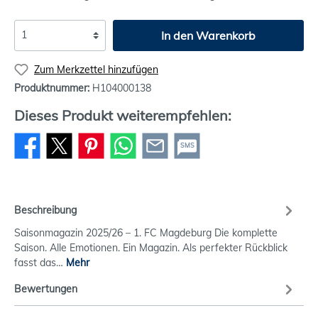
In den Warenkorb
Zum Merkzettel hinzufügen
Produktnummer:
H104000138
Dieses Produkt weiterempfehlen:
SMS
Beschreibung
Saisonmagazin 2025/26 – 1. FC Magdeburg Die komplette
Saison. Alle Emotionen. Ein Magazin. Als perfekter Rückblick
fasst das…
Mehr
Bewertungen