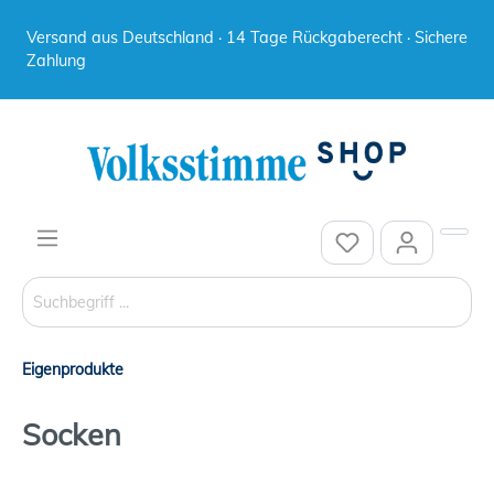
Versand aus Deutschland · 14 Tage Rückgaberecht · Sichere
Zahlung
Eigenprodukte
Socken