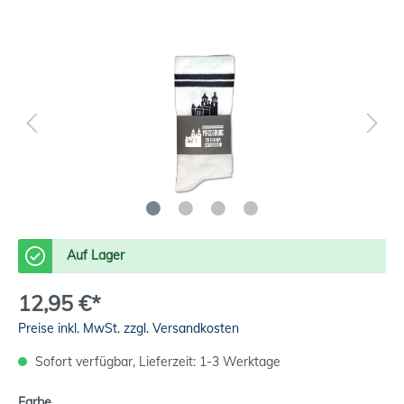
Auf Lager
12,95 €*
Preise inkl. MwSt. zzgl. Versandkosten
Sofort verfügbar, Lieferzeit: 1-3 Werktage
Farbe