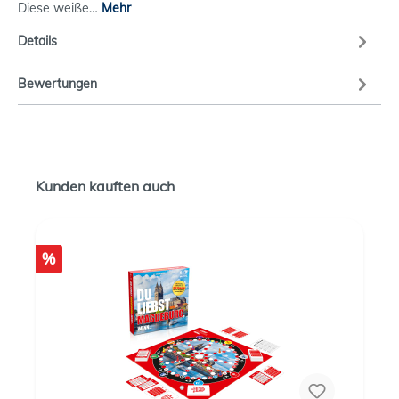
Diese weiße…
Mehr
Details
Bewertungen
Kunden kauften auch
%