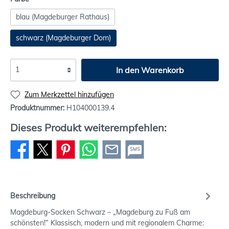
blau (Magdeburger Rathaus)
schwarz (Magdeburger Dom)
In den Warenkorb
Zum Merkzettel hinzufügen
Produktnummer:
H104000139.4
Dieses Produkt weiterempfehlen:
SMS
Beschreibung
Magdeburg-Socken Schwarz – „Magdeburg zu Fuß am
schönsten!“ Klassisch, modern und mit regionalem Charme: