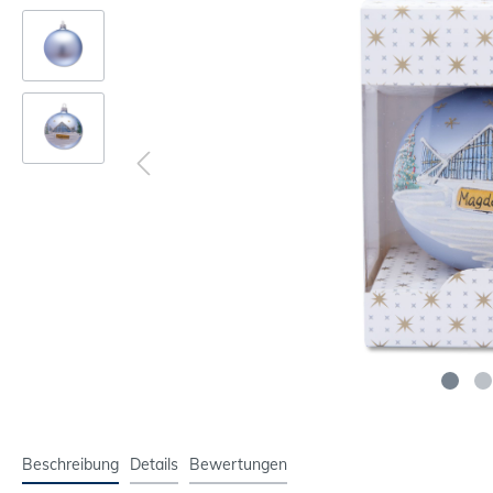
Beschreibung
Details
Bewertungen