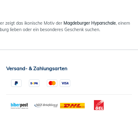
ber zeigt das ikonische Motiv der
Magdeburger Hyparschale
, einem
eburg lieben oder ein besonderes Geschenk suchen.
Versand- & Zahlungsarten