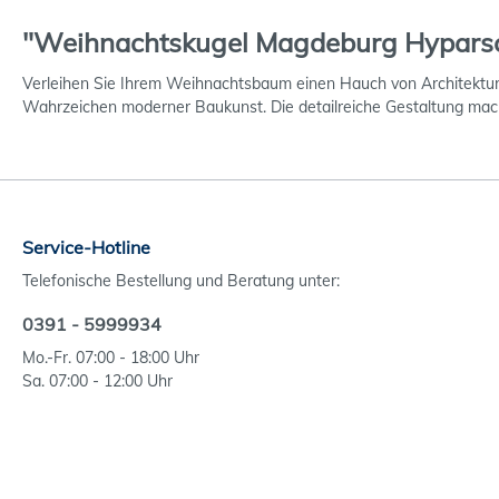
"Weihnachtskugel Magdeburg Hypars
Verleihen Sie Ihrem Weihnachtsbaum einen Hauch von Architektu
Wahrzeichen moderner Baukunst. Die detailreiche Gestaltung macht
Service-Hotline
Telefonische Bestellung und Beratung unter:
0391 - 5999934
Mo.-Fr. 07:00 - 18:00 Uhr
Sa. 07:00 - 12:00 Uhr