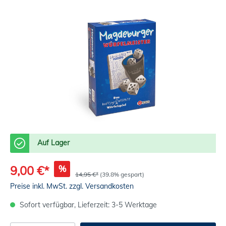
Auf Lager
%
9,00 €*
14,95 €*
(39.8% gespart)
Preise inkl. MwSt. zzgl. Versandkosten
Sofort verfügbar, Lieferzeit: 3-5 Werktage