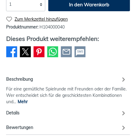
In den Warenkorb
Zum Merkzettel hinzufügen
Produktnummer:
H104000040
Dieses Produkt weiterempfehlen:
SMS
Beschreibung
Für eine gemütliche Spielrunde mit Freunden oder der Familie.
Wer entscheidet sich für die geschicktesten Kombinationen
und…
Mehr
Details
Bewertungen