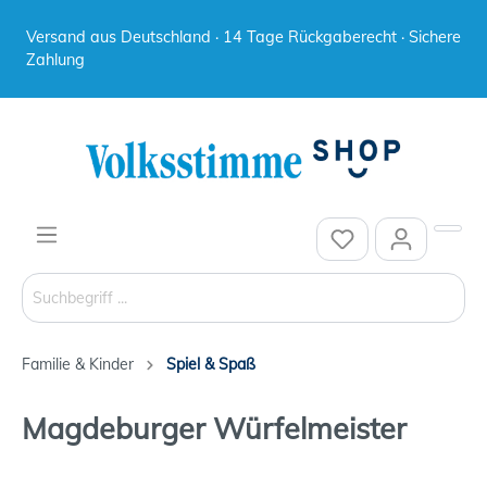
Versand aus Deutschland · 14 Tage Rückgaberecht · Sichere
Zahlung
Familie & Kinder
Spiel & Spaß
Magdeburger Würfelmeister