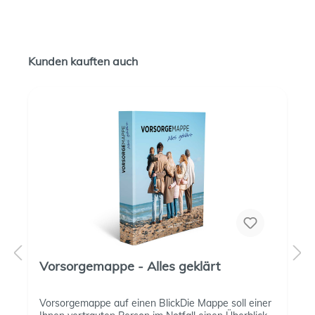
Kunden kauften auch
Vorsorgemappe - Alles geklärt
Vorsorgemappe auf einen BlickDie Mappe soll einer