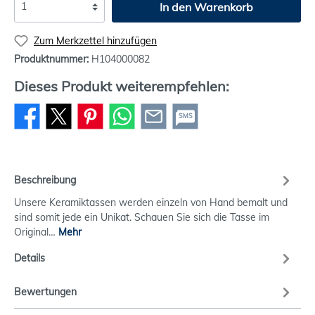
In den Warenkorb
Zum Merkzettel hinzufügen
Produktnummer:
H104000082
Dieses Produkt weiterempfehlen:
SMS
Beschreibung
Unsere Keramiktassen werden einzeln von Hand bemalt und
sind somit jede ein Unikat. Schauen Sie sich die Tasse im
Original…
Mehr
Details
Bewertungen