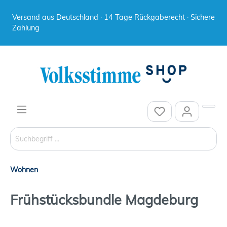
Versand aus Deutschland · 14 Tage Rückgaberecht · Sichere
Zahlung
Wohnen
Frühstücksbundle Magdeburg