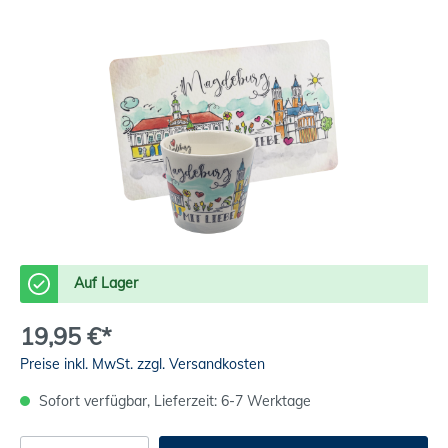
Auf Lager
19,95 €*
Preise inkl. MwSt. zzgl. Versandkosten
Sofort verfügbar, Lieferzeit: 6-7 Werktage